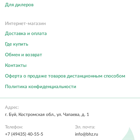
Для дилеров
Интернет-магазин
Доставка и оплата
Где купить
Обмен и возврат
Контакты
Оферта о продаже товаров дистанционным способом
Политика конфиденциальности
Адрес:
г. Буй, Костромская обл., ул. Чапаева, д. 1
Телефон:
Эл. почта:
+7 (49435) 40-55-5
info@bhz.ru