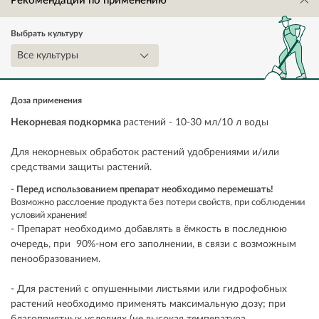
Рекомендации по применению
Выбрать культуру
Все культуры
Доза применения
Некорневая подкормка
растений - 10-30 мл/10 л воды
Для некорневых обработок растений удобрениями и/или
средствами защиты растений.
- Перед использованием препарат необходимо перемешать!
Возможно расслоение продукта без потери свойств, при соблюдении
условий хранения!
- Препарат необходимо добавлять в ёмкость в последнюю
очередь, при 90%-ном его заполнении, в связи с возможным
пенообразованием.
- Для растений с опушенными листьями или гидрофобных
растений необходимо применять максимальную дозу; при