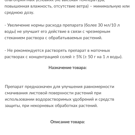
благоприятных условиях (не высокая температура,
повышенная влажность, отсутствие ветра) – минимальную или
среднюю дозу.
- Увеличение нормы расхода препарата (более 30 мл/10 л
воды) не улучшит его действие в связи с чрезмерным
стеканием раствора с обрабатываемых растений.
- Не рекомендуется растворять препарат в маточных
растворах с концентрацией солей ≥ 5% (≥ 50 г на 1 л воды).
Назначение товара:
Препарат предназначен для улучшения равномерности
смачивания листовой поверхности растений при
использовании водорастворимых удобрений и средств
защиты, при некорневых обработках растений.
Описание товара: