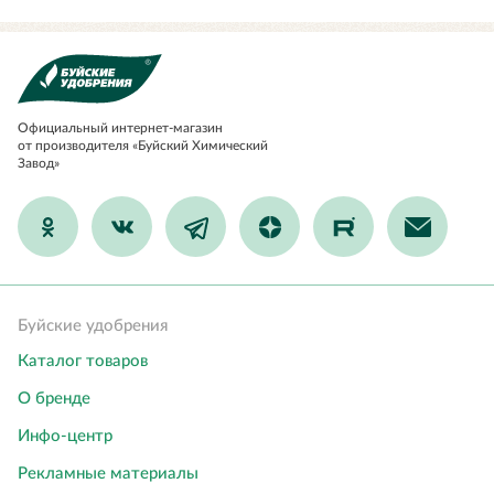
Официальный
интернет-магазин
от производителя «Буйский Химический
Завод»
Буйские удобрения
Каталог товаров
О бренде
Инфо-центр
Рекламные материалы