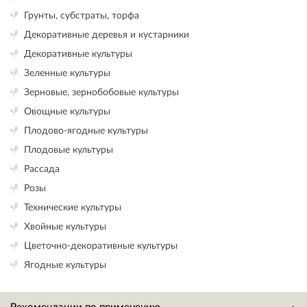
Грунты, субстраты, торфа
Декоративные деревья и кустарники
Декоративные культуры
Зеленные культуры
Зерновые, зернобобовые культуры
Овощные культуры
Плодово-ягодные культуры
Плодовые культуры
Рассада
Розы
Технические культуры
Хвойные культуры
Цветочно-декоративные культуры
Ягодные культуры