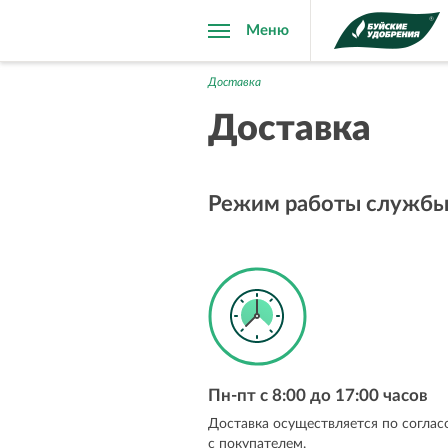
Меню
Доставка
Доставка
Режим работы службы 
Пн-пт с 8:00 до 17:00 часов
Доставка осуществляется по согла
с покупателем.