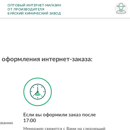
ОПТОВЫЙ ИНТЕРНЕТ-МАГАЗИН
ОТ ПРОИЗВОДИТЕЛЯ
БУЙСКИЙ ХИМИЧЕСКИЙ ЗАВОД
оформления интернет-заказа:
Если вы оформили заказ после
17:00
сованию
Менеджер свяжется с Вами на следующий