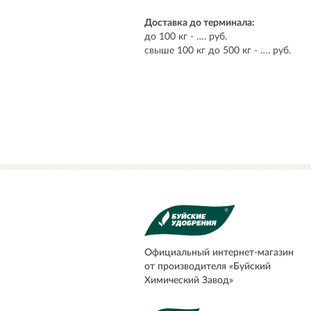
Доставка до терминала:
до 100 кг - …. руб.
свыше 100 кг до 500 кг - …. руб.
Официальный
интернет-магазин
от производителя «Буйский
Химический Завод»