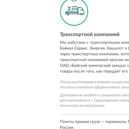
Транспортной компанией
Мы работаем с транспортными комп
Байкал Сервис, Энергия, Кашалот и
через транспортную компанию, кот
транспортной компанией просим име
ОАО «Буйский химический завода»
н
товара после того, как передаёт его
Отгрузка/отправка товара осуществл
оплаты клиентом оформленного зака
Доставка не входит в стоимость зак
рассчитывается с Транспортной компа
получении на терминале.
Пункты приема груза — терминалы Т
России.