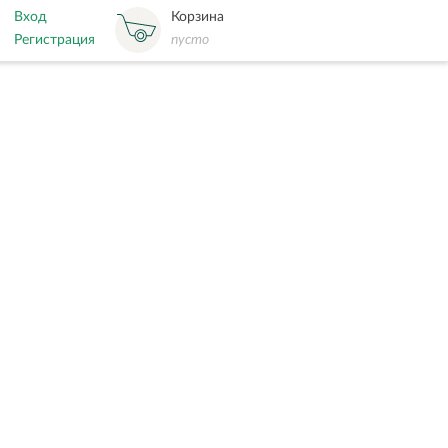
Вход
Корзина
Регистрация
пусто