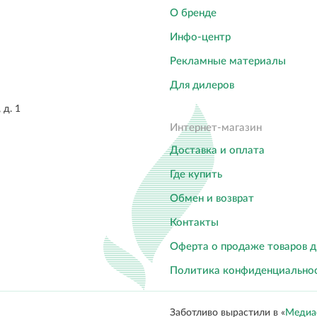
О бренде
Инфо-центр
Рекламные материалы
Для дилеров
 д. 1
Интернет-магазин
Доставка и оплата
Где купить
Обмен и возврат
Контакты
Оферта о продаже товаров 
Политика конфиденциально
Заботливо вырастили в «
Медиа