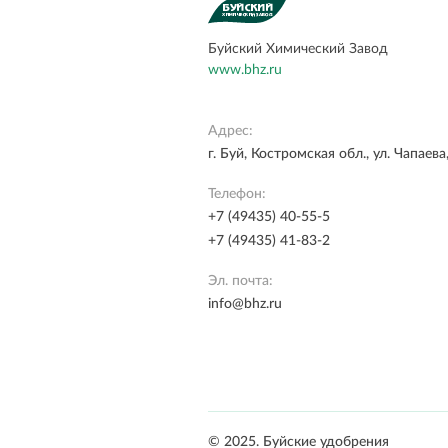
Буйский Химический Завод
www.bhz.ru
Адрес:
г. Буй, Костромская обл., ул. Чапаева,
Телефон:
+7 (49435) 40-55-5
+7 (49435) 41-83-2
Эл. почта:
info@bhz.ru
© 2025. Буйские удобрения