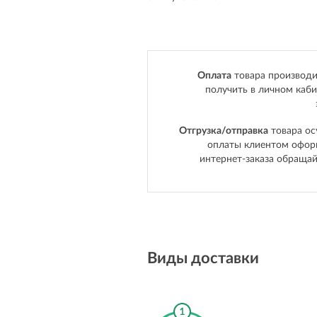
Оплата
товара производи
получить в личном каби
Отгрузка/отправка
товара ос
оплаты клиентом офор
интернет-заказа
обращай
Виды доставки