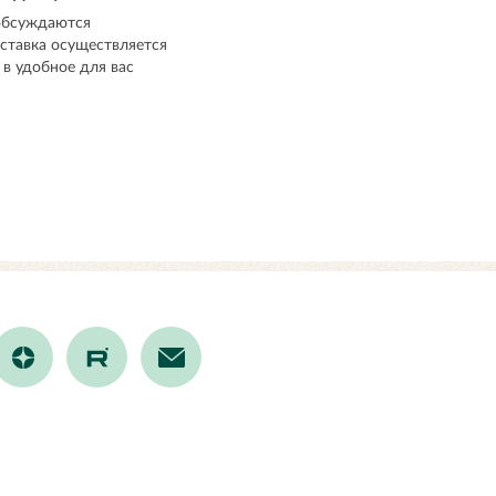
обсуждаются
ставка осуществляется
 в удобное для вас