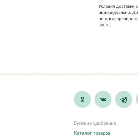
Условия доставки 
индивидуально. До
по договоренности
время.
Буйские удобрения
Каталог товаров