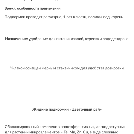
Время, особенности применения
Подкормки проводят регулярно, 1 раз в месяц, поливая под корень.
Назначение:
удобрение для питания азалий, вереска и рододендрона.
*Флакон оснащен мерным стаканчиком для удобства дозировки.
Жидкие подкормки «Цветочный рай»
Сбалансированный комплекс высокоэффективных, легкодоступных
для растений микроэлементов – Fe, Mn, Zn, Cu, в виде сложных