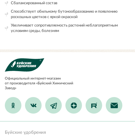
Сбалансированный состав
Способствует обильному бутонообразованию и появлению
роскошных цветков с яркой окраской
Увеличивает сопротивляемость растений неблагоприятным
условиям среды, болезням
Официальный
интернет-магазин
от производителя «Буйский Химический
Завод»
Буйские удобрения