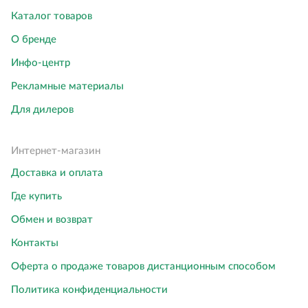
Каталог товаров
О бренде
Инфо-центр
Рекламные материалы
Для дилеров
Интернет-магазин
Доставка и оплата
Где купить
Обмен и возврат
Контакты
Оферта о продаже товаров дистанционным способом
Политика конфиденциальности