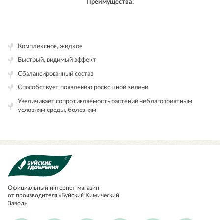
Преимущества:
Комплексное, жидкое
Быстрый, видимый эффект
Сбалансированный состав
Способствует появлению роскошной зелени
Увеличивает сопротивляемость растений неблагоприятным
условиям среды, болезням
Официальный
интернет-магазин
от производителя «Буйский Химический
Завод»