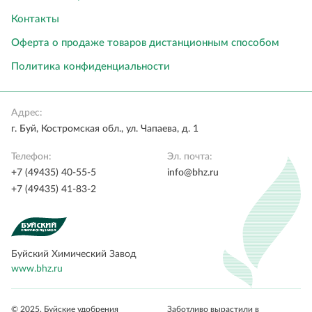
Контакты
Оферта о продаже товаров дистанционным способом
Политика конфиденциальности
Адрес:
г. Буй, Костромская обл., ул. Чапаева, д. 1
Телефон:
Эл. почта:
+7 (49435) 40-55-5
info@bhz.ru
+7 (49435) 41-83-2
Буйский Химический Завод
www.bhz.ru
© 2025. Буйские удобрения
Заботливо вырастили в