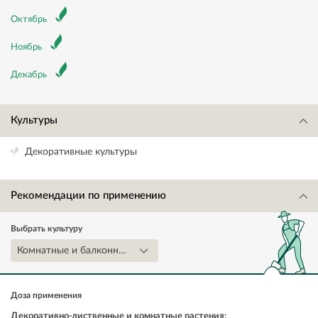
Октябрь
Ноябрь
Декабрь
Культуры
Декоративные культуры
Рекомендации по применению
Выбрать культуру
Комнатные и балконные цветочные культуры
Доза применения
Декоративно-лиственные и комнатные растения: