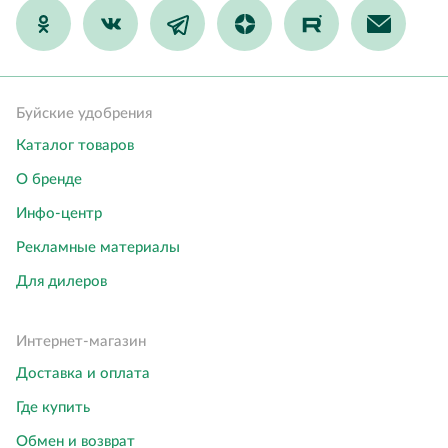
Буйские удобрения
Каталог товаров
О бренде
Инфо-центр
Рекламные материалы
Для дилеров
Интернет-магазин
Доставка и оплата
Где купить
Обмен и возврат