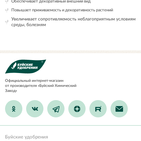
Обеспечивает декоративный внешний вид
Повышает приживаемость и декоративность растений
Увеличивает сопротивляемость неблагоприятным условиям
среды, болезням
Официальный
интернет-магазин
от производителя «Буйский Химический
Завод»
Буйские удобрения