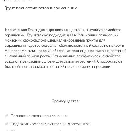
Грунт полностью готов к применению
Назначение:
Грунт для выращивания цветочных культур семейства
гераниевых.. Грунт также подходит для выращивания: пеларгонии,
монзонии, саркокаулона Специализированные грунты для
выращивания цветов содержат сбалансированный состав по макро- и
микроэлементам, который обеспечит полноценное питание растений
в начальный период роста. Оптимальные агрофизические свойства
создают прекрасные условия для развития растений. Способствуют
быстрой приживаемости растений после посадки, пересадки.
Преимущества:
Полностью готов к применению
Содержит комплекс питательных элементов