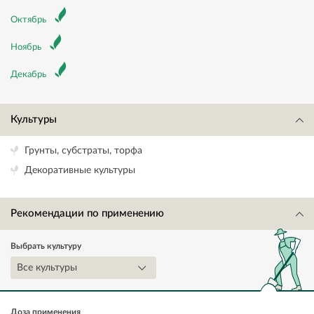
Октябрь
Ноябрь
Декабрь
Культуры
Грунты, субстраты, торфа
Декоративные культуры
Рекомендации по применению
Выбрать культуру
Все культуры
Доза применения