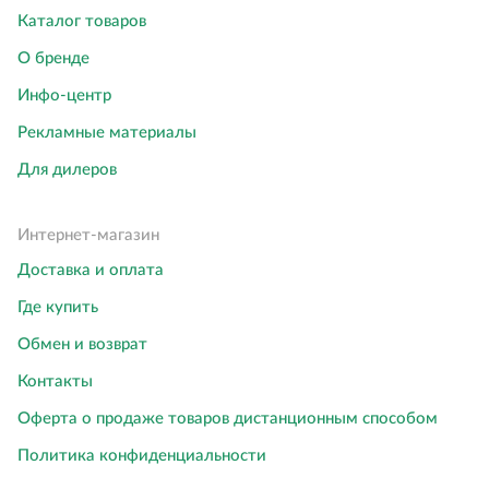
Каталог товаров
О бренде
Инфо-центр
Рекламные материалы
Для дилеров
Интернет-магазин
Доставка и оплата
Где купить
Обмен и возврат
Контакты
Оферта о продаже товаров дистанционным способом
Политика конфиденциальности