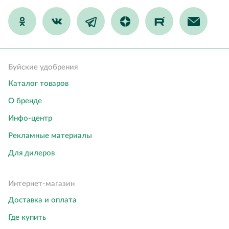
Буйские удобрения
Каталог товаров
О бренде
Инфо-центр
Рекламные материалы
Для дилеров
Интернет-магазин
Доставка и оплата
Где купить