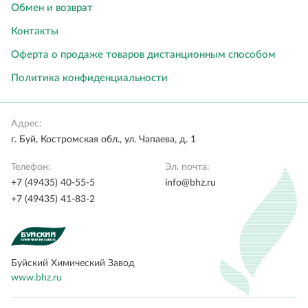
Обмен и возврат
Контакты
Оферта о продаже товаров дистанционным способом
Политика конфиденциальности
Адрес:
г. Буй, Костромская обл., ул. Чапаева, д. 1
Телефон:
Эл. почта:
+7 (49435) 40-55-5
info@bhz.ru
+7 (49435) 41-83-2
Буйский Химический Завод
www.bhz.ru