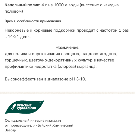
Капельный полив:
4 г на 1000 л воды (внесение с каждым
поливом)
Время, особенности применения
Некорневые и корневые подкормки проводят с частотой 1 раз
в 14-21 день.
Назначение:
для полива и опрыскивания овощных, плодово-ягодных,
горшечных, цветочно-декоративных культур в качестве
профилактики недостатка (хлороза) марганца.
Высокоэффективен в диапазоне pH 3-10.
Официальный
интернет-магазин
от производителя «Буйский Химический
Завод»