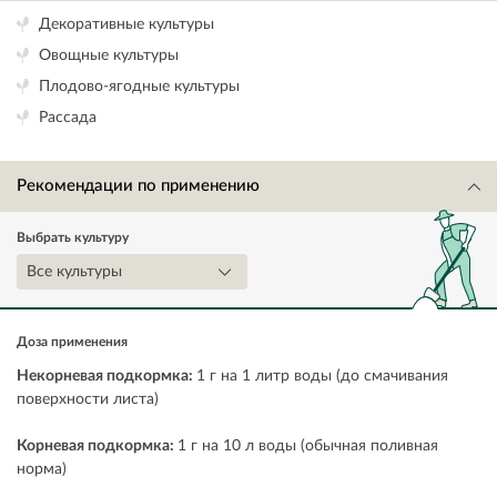
Декоративные культуры
Овощные культуры
Плодово-ягодные культуры
Рассада
Рекомендации по применению
Выбрать культуру
Все культуры
Доза применения
Некорневая подкормка:
1 г на 1 литр воды (до смачивания
поверхности листа)
Корневая подкормка:
1 г на 10 л воды (обычная поливная
норма)