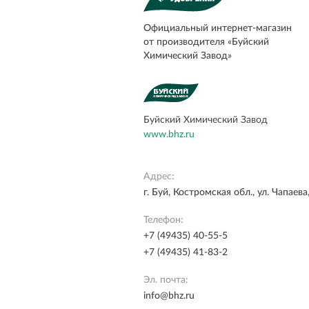
Официальный
интернет-магазин
от производителя «Буйский
Химический Завод»
Буйский Химический Завод
www.bhz.ru
Адрес:
г. Буй, Костромская обл., ул. Чапаева,
Телефон:
+7 (49435) 40-55-5
+7 (49435) 41-83-2
Эл. почта:
info@bhz.ru