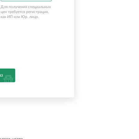
Для получения специальных
цен требуется регистрация,
как ИП или Юр. лицо.
аз