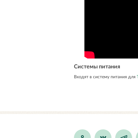
Системы питания
Входят в систему питания для