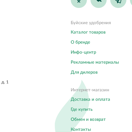
Буйские удобрения
Каталог товаров
О бренде
Инфо-центр
Рекламные материалы
Для дилеров
 д. 1
Интернет-магазин
Доставка и оплата
Где купить
Обмен и возврат
Контакты