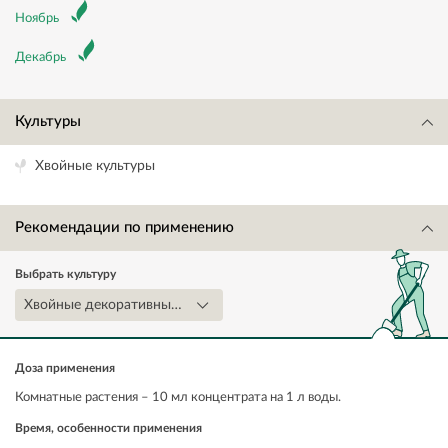
Ноябрь
Декабрь
Культуры
Хвойные культуры
Рекомендации по применению
Выбрать культуру
Хвойные декоративные комнатные растения
Доза применения
Комнатные растения – 10 мл концентрата на 1 л воды.
Время, особенности применения