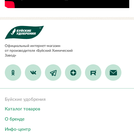
Официальный
интернет-магазин
от производителя «Буйский Химический
Завод»
Буйские удобрения
Каталог товаров
О бренде
Инфо-центр