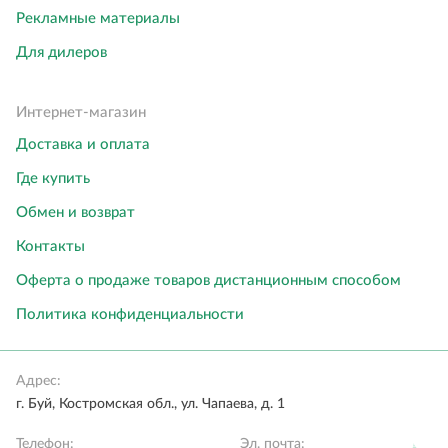
Рекламные материалы
Для дилеров
Интернет-магазин
Доставка и оплата
Где купить
Обмен и возврат
Контакты
Оферта о продаже товаров дистанционным способом
Политика конфиденциальности
Адрес:
г. Буй, Костромская обл., ул. Чапаева, д. 1
Телефон:
Эл. почта: