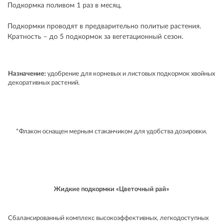
Подкормка поливом 1 раз в месяц.
Подкормки проводят в предварительно политые растения.
Кратность – до 5 подкормок за вегетационный сезон.
Назначение:
удобрение для корневых и листовых подкормок хвойных
декоративных растений.
*Флакон оснащен мерным стаканчиком для удобства дозировки.
Жидкие подкормки «Цветочный рай»
Сбалансированный комплекс высокоэффективных, легкодоступных