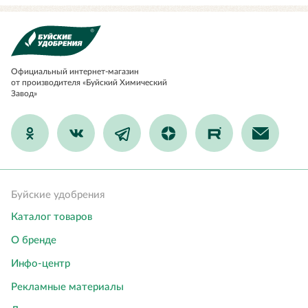
Официальный
интернет-магазин
от производителя «Буйский Химический
Завод»
Буйские удобрения
Каталог товаров
О бренде
Инфо-центр
Рекламные материалы