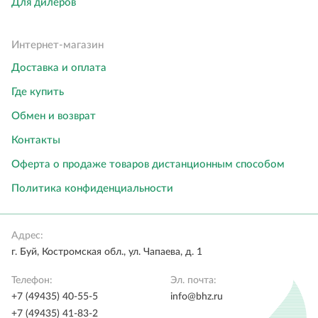
Для дилеров
Интернет-магазин
Доставка и оплата
Где купить
Обмен и возврат
Контакты
Оферта о продаже товаров дистанционным способом
Политика конфиденциальности
Адрес:
г. Буй, Костромская обл., ул. Чапаева, д. 1
Телефон:
Эл. почта:
+7 (49435) 40-55-5
info@bhz.ru
+7 (49435) 41-83-2