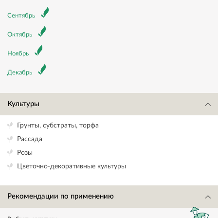
Сентябрь
Октябрь
Ноябрь
Декабрь
Культуры
Грунты, субстраты, торфа
Рассада
Розы
Цветочно-декоративные культуры
Рекомендации по применению