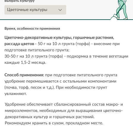
Выбрать культуру
Цветочные культуры
Время, особенности применения
Цветочно-декоративные культуры, горшечные растения,
рассада цветов
- 50 г на 10 л грунта (торфа) - внесение при
подготовке питательного грунта;
30-50 г на 10 л грунта (торфа) - подкормка в течение вегетации
каждые 1,5-2 месяца.
Способ применения:
при подготовке питательного грунта
удобрение перемешивается с остальными компонентами
(почва, торф, песок и т.д.). При необходимости грунт
увлажняют.
Удобрение обеспечивает сбалансированный состав макро- и
микроэлементов, необходимых для выращивания цветочно-
декоративных культур и горшечных растений.
Рекомендуем хранить в сухом, прохладном месте.