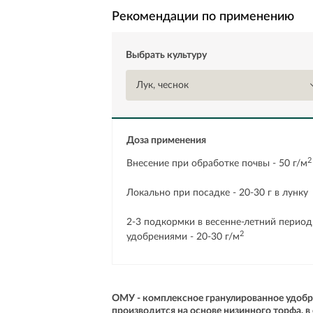
Рекомендации по применению
Выбрать культуру
Лук, чеснок
Доза применения
2
Внесение при обработке почвы - 50 г/м
Локально при посадке - 20-30 г в лунку
2-3 подкормки в весенне-летний период
2
удобрениями - 20-30 г/м
ОМУ - комплексное гранулированное удобр
производится на основе низинного торфа, в