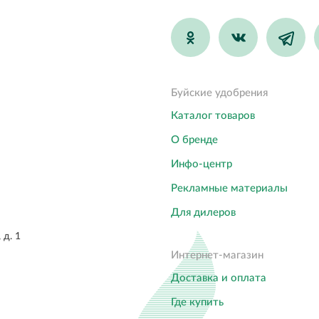
Буйские удобрения
Каталог товаров
О бренде
Инфо-центр
Рекламные материалы
Для дилеров
 д. 1
Интернет-магазин
Доставка и оплата
Где купить