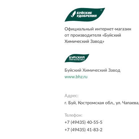
Официальный
интернет-магазин
от производителя «Буйский
Химический Завод»
Буйский Химический Завод
www.bhz.ru
Адрес:
г. Буй, Костромская обл., ул. Чапаева,
Телефон:
+7 (49435) 40-55-5
+7 (49435) 41-83-2