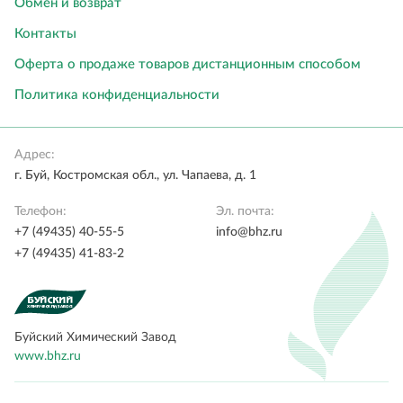
Обмен и возврат
Контакты
Оферта о продаже товаров дистанционным способом
Политика конфиденциальности
Адрес:
г. Буй, Костромская обл., ул. Чапаева, д. 1
Телефон:
Эл. почта:
+7 (49435) 40-55-5
info@bhz.ru
+7 (49435) 41-83-2
Буйский Химический Завод
www.bhz.ru