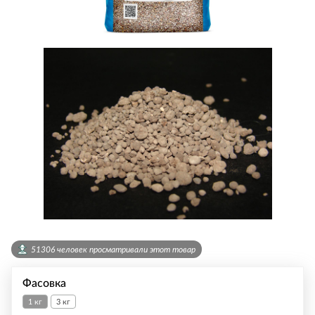
51306 человек просматривали этот товар
Фасовка
1 кг
3 кг