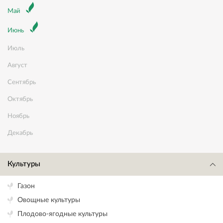
Май
Июнь
Июль
Август
Сентябрь
Октябрь
Ноябрь
Декабрь
Культуры
Газон
Овощные культуры
Плодово-ягодные культуры