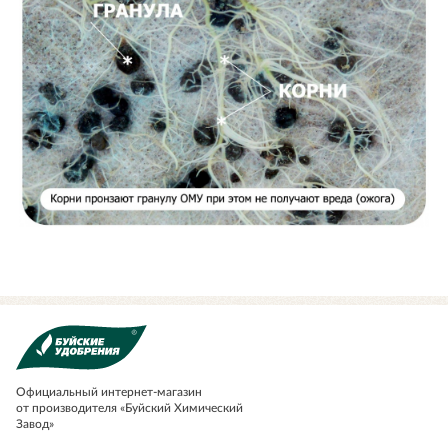
Официальный
интернет-магазин
от производителя «Буйский Химический
Завод»