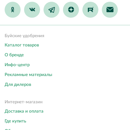
Буйские удобрения
Каталог товаров
О бренде
Инфо-центр
Рекламные материалы
Для дилеров
Интернет-магазин
Доставка и оплата
Где купить