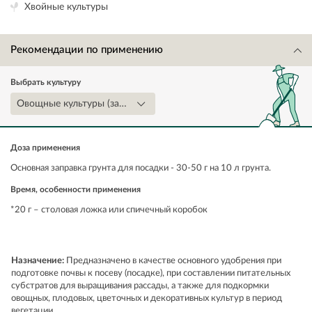
Хвойные культуры
Рекомендации по применению
Выбрать культуру
Овощные культуры (защищенный грунт)
Доза применения
Основная заправка грунта для посадки - 30-50 г на 10 л грунта.
Время, особенности применения
*20 г – столовая ложка или спичечный коробок
Назначение:
Предназначено в качестве основного удобрения при
подготовке почвы к посеву (посадке), при составлении питательных
субстратов для выращивания рассады, а также для подкормки
овощных, плодовых, цветочных и декоративных культур в период
вегетации.