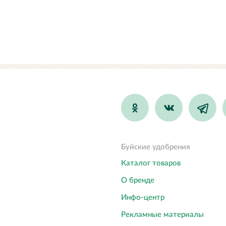
Буйские удобрения
Каталог товаров
О бренде
Инфо-центр
Рекламные материалы