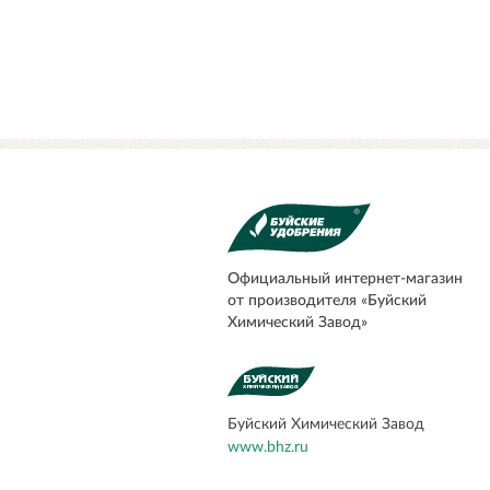
Официальный
интернет-магазин
от производителя «Буйский
Химический Завод»
Буйский Химический Завод
www.bhz.ru