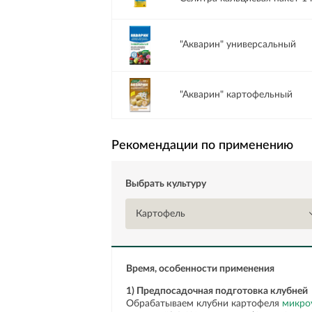
"Акварин" универсальный
"Акварин" картофельный
Рекомендации по применению
Выбрать культуру
Картофель
Время, особенности применения
1) Предпосадочная подготовка клубней
Обрабатываем клубни картофеля
микро