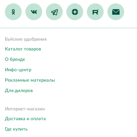
Буйские удобрения
Каталог товаров
О бренде
Инфо-центр
Рекламные материалы
Для дилеров
Интернет-магазин
Доставка и оплата
Где купить