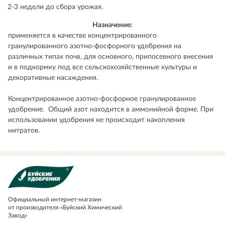
2-3 недели до сбора урожая.
Назначение:
применяется в качестве концентрированного
гранулированного азотно-фосфорного удобрения на
различных типах почв, для основного, припосевного внесения
и в подкормку под все сельскохозяйственные культуры и
декоративные насаждения.
Концентрированное азотно-фосфорное гранулированное
удобрение. Общий азот находится в аммонийной форме. При
использовании удобрения не происходит накопления
нитратов.
Официальный
интернет-магазин
от производителя «Буйский Химический
Завод»