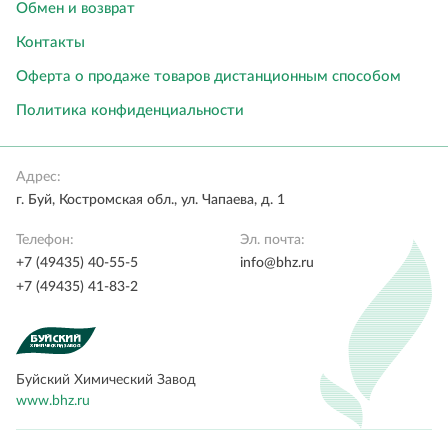
Обмен и возврат
Контакты
Оферта о продаже товаров дистанционным способом
Политика конфиденциальности
Адрес:
г. Буй, Костромская обл., ул. Чапаева, д. 1
Телефон:
Эл. почта:
+7 (49435) 40-55-5
info@bhz.ru
+7 (49435) 41-83-2
Буйский Химический Завод
www.bhz.ru