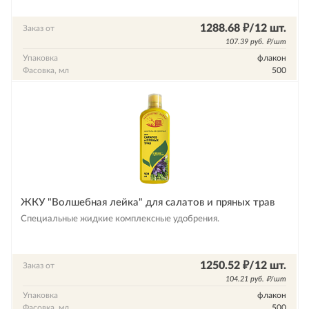
1288.68 ₽/12 шт.
Заказ от
107.39 руб. ₽/шт
Упаковка
флакон
Фасовка, мл
500
ЖКУ "Волшебная лейка" для салатов и пряных трав
Специальные жидкие комплексные удобрения.
1250.52 ₽/12 шт.
Заказ от
104.21 руб. ₽/шт
Упаковка
флакон
Фасовка, мл
500