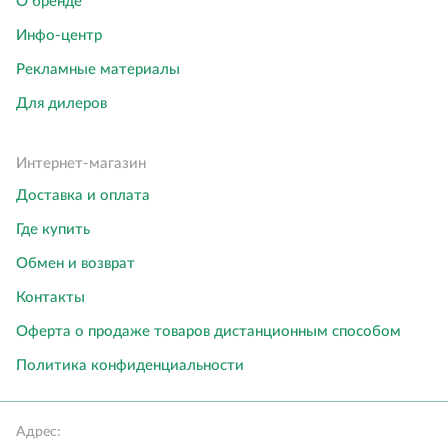
О бренде
Инфо-центр
Рекламные материалы
Для дилеров
Интернет-магазин
Доставка и оплата
Где купить
Обмен и возврат
Контакты
Оферта о продаже товаров дистанционным способом
Политика конфиденциальности
Адрес: