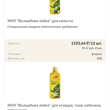
ЖКУ "Волшебная лейка" для капусты
Специальные жидкие комплексные удобрения.
1193.64 ₽/12 шт.
Заказ от
99.47 руб. ₽/шт
Упаковка
флакон
Фасовка, мл
500
ЖКУ "Волшебная лейка" для огурцов, тыкв, кабачков,