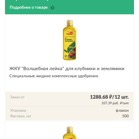
Подробнее о товаре
ЖКУ "Волшебная лейка" для клубники и земляники
Специальные жидкие комплексные удобрения.
1288.68 ₽/12 шт.
Заказ от
107.39 руб. ₽/шт
Упаковка
флакон
Фасовка, мл
500