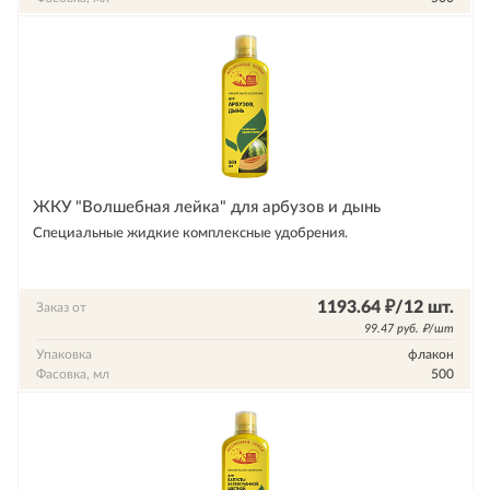
ЖКУ "Волшебная лейка" для арбузов и дынь
Специальные жидкие комплексные удобрения.
1193.64 ₽/12 шт.
Заказ от
99.47 руб. ₽/шт
Упаковка
флакон
Фасовка, мл
500