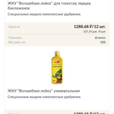
ЖКУ "Волшебная лейка" для томатов, перцев,
баклажанов
Специальные жидкие комплексные удобрения.
1288.68 ₽/12 шт.
Заказ от
107.39 руб. ₽/шт
Упаковка
флакон
Фасовка, мл
500
ЖКУ "Волшебная лейка" универсальная
Специальные жидкие комплексные удобрения.