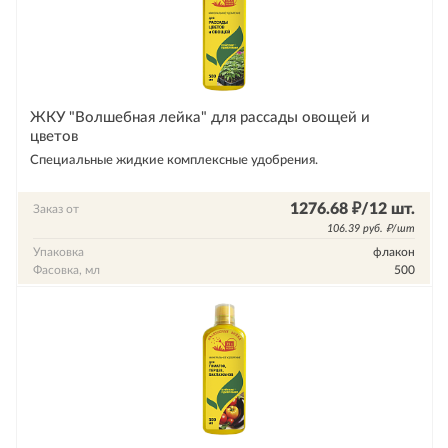
ЖКУ "Волшебная лейка" для рассады овощей и
цветов
Специальные жидкие комплексные удобрения.
1276.68 ₽/12 шт.
Заказ от
106.39 руб. ₽/шт
Упаковка
флакон
Фасовка, мл
500