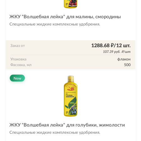
ЖКУ "Волшебная лейка" для малины, смородины
Специальные жидкие комплексные удобрения.
1288.68 ₽/12 шт.
Заказ от
107.39 руб. ₽/шт
Упаковка
флакон
Фасовка, мл
500
New
ЖКУ "Волшебная лейка" для голубики, жимолости
Специальные жидкие комплексные удобрения.