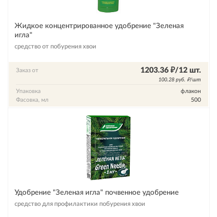
Жидкое концентрированное удобрение "Зеленая
игла"
средство от побурения хвои
1203.36 ₽/12 шт.
Заказ от
100.28 руб. ₽/шт
Упаковка
флакон
Фасовка, мл
500
Удобрение "Зеленая игла" почвенное удобрение
средство для профилактики побурения хвои