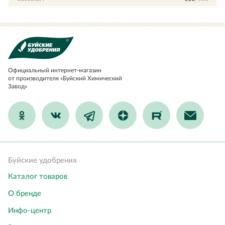
Официальный
интернет-магазин
от производителя «Буйский Химический
Завод»
Буйские удобрения
Каталог товаров
О бренде
Инфо-центр