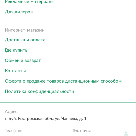
Рекламные материалы
Для дилеров
Интернет-магазин
Доставка и оплата
Где купить
Обмен и возврат
Контакты
Оферта о продаже товаров дистанционным способом
Политика конфиденциальности
Адрес:
г. Буй, Костромская обл., ул. Чапаева, д. 1
Телефон:
Эл. почта: