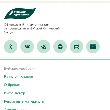
Официальный
интернет-магазин
от производителя «Буйский Химический
Завод»
Буйские удобрения
Каталог товаров
О бренде
Инфо-центр
Рекламные материалы
Для дилеров