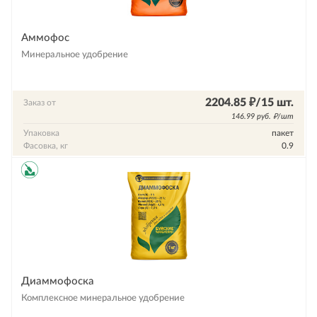
Аммофос
Минеральное удобрение
2204.85 ₽/15 шт.
Заказ от
146.99 руб. ₽/шт
Упаковка
пакет
Фасовка, кг
0.9
Диаммофоска
Комплексное минеральное удобрение