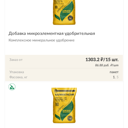
Добавка микроэлементная удобрительная
Комплексное минеральное удобрение
1303.2 ₽/15 шт.
Заказ от
86.88 руб. ₽/шт
Упаковка
пакет
Фасовка, кг
1
, 5