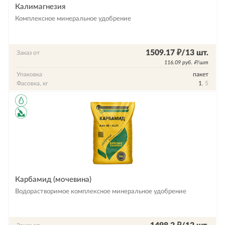
Калимагнезия
Комплексное минеральное удобрение
1509.17 ₽/13 шт.
Заказ от
116.09 руб. ₽/шт
Упаковка
пакет
Фасовка, кг
1
, 5
Карбамид (мочевина)
Водорастворимое комплексное минеральное удобрение