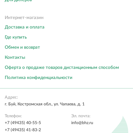
Интернет-магазин
Доставка и оплата
Где купить
Обмен и возврат
Контакты
Оферта о продаже товаров дистанционным способом
Политика конфиденциальности
Адрес:
г. Буй, Костромская обл., ул. Чапаева, д. 1
Телефон:
Эл. почта:
+7 (49435) 40-55-5
info@bhz.ru
+7 (49435) 41-83-2